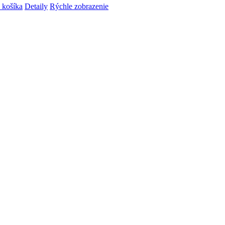
 košíka
Detaily
Rýchle zobrazenie