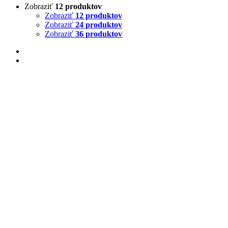
Zobraziť
12 produktov
Zobraziť
12 produktov
Zobraziť
24 produktov
Zobraziť
36 produktov