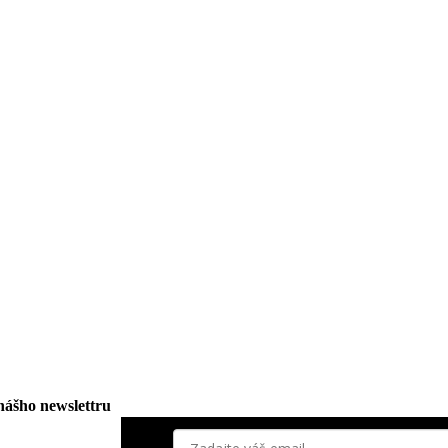
 nášho newslettru