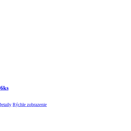
 6ks
etaily
Rýchle zobrazenie