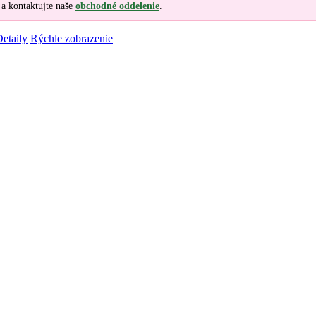
a kontaktujte naše
obchodné oddelenie
.
etaily
Rýchle zobrazenie